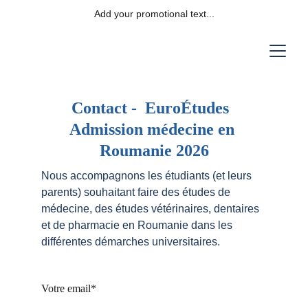
Add your promotional text...
Contact -  EuroÉtudes  
Admission médecine en 
Roumanie 2026
Nous accompagnons les étudiants (et leurs 
parents) souhaitant faire des études de 
médecine, des études vétérinaires, dentaires 
et de pharmacie en Roumanie dans les 
différentes démarches universitaires.
Votre email*