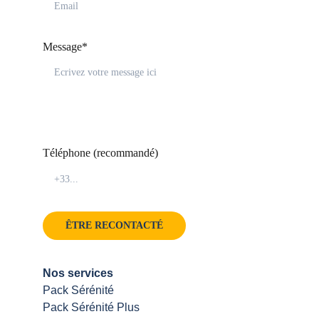
Message*
Téléphone (recommandé)
ÊTRE RECONTACTÉ
Nos services
Pack Sérénité
Pack Sérénité Plus