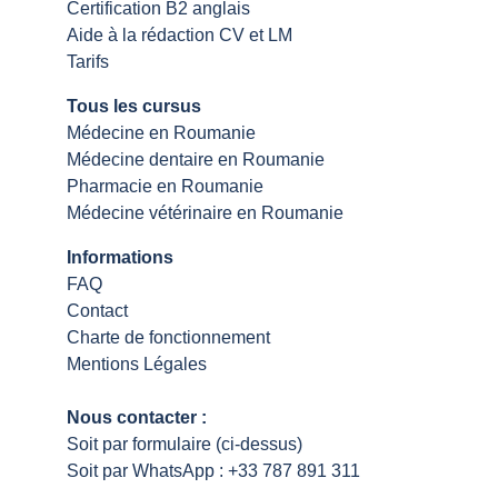
Certification B2 anglais
Aide à la rédaction CV et LM
Tarifs
Tous les cursus
Médecine en Roumanie
Médecine dentaire en Roumanie
Pharmacie en Roumanie
Médecine vétérinaire en Roumanie
Informations
FAQ
Contact
Charte de fonctionnement
Mentions Légales
Nous contacter : 
Soit par formulaire (ci-dessus)
Soit par WhatsApp : +33 787 891 311