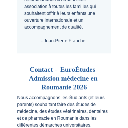
association à toutes les familles qui 
souhaitent offrir à leurs enfants une 
ouverture internationale et un 
accompagnement de qualité.
- Jean-Pierre Franchet
Contact -  EuroÉtudes  
Admission médecine en 
Roumanie 2026
Nous accompagnons les étudiants (et leurs 
parents) souhaitant faire des études de 
médecine, des études vétérinaires, dentaires 
et de pharmacie en Roumanie dans les 
différentes démarches universitaires.