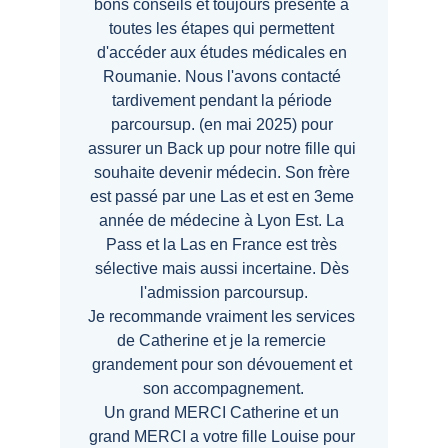
bons conseils et toujours présente à 
toutes les étapes qui permettent 
d'accéder aux études médicales en 
Roumanie. Nous l'avons contacté 
tardivement pendant la période 
parcoursup. (en mai 2025) pour 
assurer un Back up pour notre fille qui 
souhaite devenir médecin. Son frère 
est passé par une Las et est en 3eme 
année de médecine à Lyon Est. La 
Pass et la Las en France est très 
sélective mais aussi incertaine. Dès 
l'admission parcoursup.
Je recommande vraiment les services 
de Catherine et je la remercie 
grandement pour son dévouement et 
son accompagnement.
Un grand MERCI Catherine et un 
grand MERCI a votre fille Louise pour 