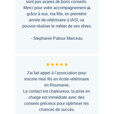
sont pas avares de bons conseils. 
Merci pour votre accompagnement 🙏
grâce à eux, ma fille, en première 
année de vétérinaire à IASI, va 
pouvoir réaliser le métier de ses rêves.
- Stephanie Patoux Marceau
★★★★★
J'ai fait appel à l'association pour 
inscrire mon fils en école vétérinaire 
en Roumanie.
Le contact est chaleureux, la prise en 
charge est immédiate avec des 
conseils précieux pour optimiser les 
chances de succès.