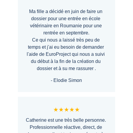
Ma fille a décidé en juin de faire un 
dossier pour une entrée en école 
vétérinaire en Roumanie pour une 
rentrée en septembre.
Ce qui nous a laissé très peu de 
temps et j'ai eu besoin de demander 
l'aide de EuroProject qui nous a suivi 
du début à la fin de la création du 
dossier et à su me rassurer .
- Elodie Simon
★★★★★
Catherine est une très belle personne. 
Professionnelle réactive, direct, de 