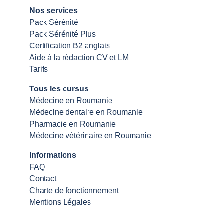
Nos services
Pack Sérénité
Pack Sérénité Plus
Certification B2 anglais
Aide à la rédaction CV et LM
Tarifs
Tous les cursus
Médecine en Roumanie
Médecine dentaire en Roumanie
Pharmacie en Roumanie
Médecine vétérinaire en Roumanie
Informations
FAQ
Contact
Charte de fonctionnement
Mentions Légales