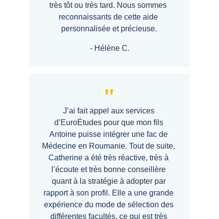
très tôt ou très tard. Nous sommes 
reconnaissants de cette aide 
personnalisée et précieuse.
- 
Hélène C.
"
J’ai fait appel aux services 
d’
EuroÉtudes
 pour que mon fils 
Antoine puisse intégrer une fac de 
Médecine en Roumanie. Tout de suite, 
Catherine a été très réactive, très à 
l’écoute et très bonne conseillère 
quant à la stratégie à adopter par 
rapport à son profil. Elle a une grande 
expérience du mode de sélection des 
différentes facultés, ce qui est très 