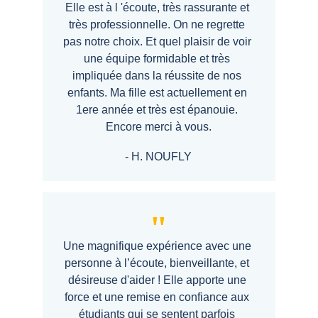
Elle est à l 'écoute, très rassurante et 
très professionnelle. On ne regrette 
pas notre choix. Et quel plaisir de voir 
une équipe formidable et très 
impliquée dans la réussite de nos 
enfants. Ma fille est actuellement en 
1ere année et très est épanouie. 
Encore merci à vous.
- 
H. NOUFLY
"
Une magnifique expérience avec une 
personne à l’écoute, bienveillante, et 
désireuse d'aider ! Elle apporte une 
force et une remise en confiance aux 
étudiants qui se sentent parfois 