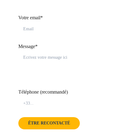
Votre email*
Message*
Téléphone (recommandé)
ÊTRE RECONTACTÉ