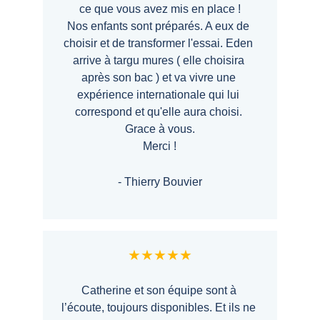
ce que vous avez mis en place !
Nos enfants sont préparés. A eux de 
choisir et de transformer l'essai. Eden 
arrive à targu mures ( elle choisira 
après son bac ) et va vivre une 
expérience internationale qui lui 
correspond et qu'elle aura choisi. 
Grace à vous.
Merci !
- Thierry Bouvier
★★★★★
Catherine et son équipe sont à 
l’écoute, toujours disponibles. Et ils ne 