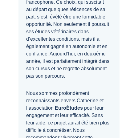
francophone. Ce choix, qui suscitait 
au départ quelques réticences de sa 
part, s’est révélé être une formidable 
opportunité. Non seulement il poursuit 
ses études vétérinaires dans 
d’excellentes conditions, mais il a 
également gagné en autonomie et en 
confiance. Aujourd’hui, en deuxième 
année, il est parfaitement intégré dans 
son cursus et ne regrette absolument 
pas son parcours.
Nous sommes profondément 
reconnaissants envers Catherine et 
l’association
 EuroÉtudes
pour leur 
engagement et leur efficacité. Sans 
leur aide, ce projet aurait été bien plus 
difficile à concrétiser. Nous 
recommandons vivement cette 