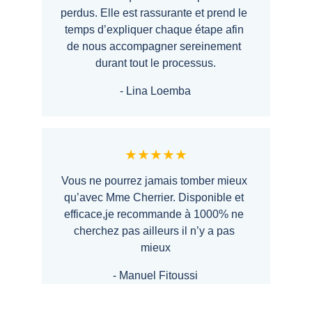
perdus. Elle est rassurante et prend le 
temps d’expliquer chaque étape afin 
de nous accompagner sereinement 
durant tout le processus.
- Lina Loemba
★★★★★
Vous ne pourrez jamais tomber mieux 
qu’avec Mme Cherrier. Disponible et 
efficace,je recommande à 1000% ne 
cherchez pas ailleurs il n’y a pas 
mieux
- Manuel Fitoussi