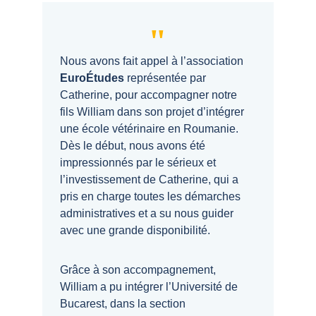
"
Nous avons fait appel à l’association
EuroÉtudes
 représentée par 
Catherine, pour accompagner notre 
fils William dans son projet d’intégrer 
une école vétérinaire en Roumanie. 
Dès le début, nous avons été 
impressionnés par le sérieux et 
l’investissement de Catherine, qui a 
pris en charge toutes les démarches 
administratives et a su nous guider 
avec une grande disponibilité.
Grâce à son accompagnement, 
William a pu intégrer l’Université de 
Bucarest, dans la section 