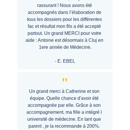
rassurant ! Nous avons été 
accompagnés dans l’élaboration de 
tous les dossiers pour les différentes 
fac et résultat mon fils a été accepté 
partout. Un grand MERCI pour votre 
aide : Antoine est désormais à Cluj en 
1ere année de Médecine.
- 
E. EBEL
"
Un grand merci à Catherine et son 
équipe. Quelle chance d'avoir été 
accompagnée par elle. Grâce à son 
accompagnement, ma fille a intégré l 
université de médecine. En tant que 
parent , je la recommande à 200%. 