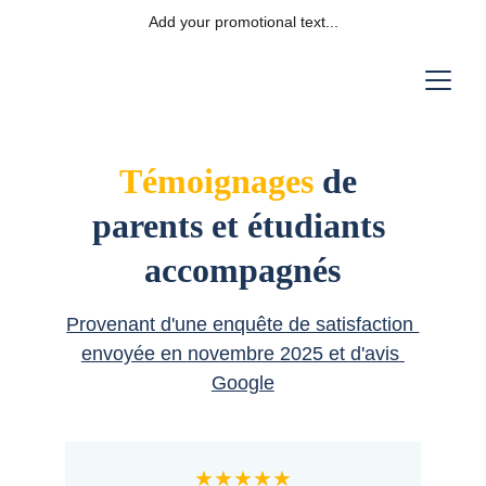
Add your promotional text...
Témoignages
 de 
parents et étudiants 
accompagnés
Provenant d'une enquête de satisfaction 
envoyée en novembre 2025 et d'avis 
Google
★★★★★