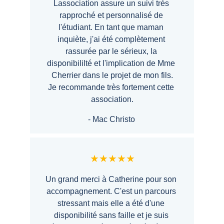
Lassociation assure un suivi très 
rapproché et personnalisé de 
l'étudiant. En tant que maman 
inquiète, j'ai été complètement 
rassurée par le sérieux, la 
disponibililté et l'implication de Mme 
Cherrier dans le projet de mon fils.
Je recommande très fortement cette 
association.
- Mac Christo
★★★★★
Un grand merci à Catherine pour son 
accompagnement. C'est un parcours 
stressant mais elle a été d'une 
disponibilité sans faille et je suis 