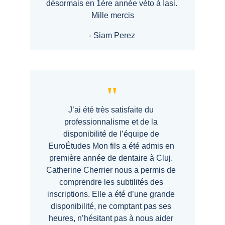
désormais en 1ère année véto à Iasi. 
Mille mercis
- Siam Perez
"
J’ai été très satisfaite du 
professionnalisme et de la 
disponibilité de l’équipe de 
EuroÉtudes
 Mon fils a été admis en 
première année de dentaire à Cluj. 
Catherine Cherrier nous a permis de 
comprendre les subtilités des 
inscriptions. Elle a été d’une grande 
disponibilité, ne comptant pas ses 
heures, n’hésitant pas à nous aider 