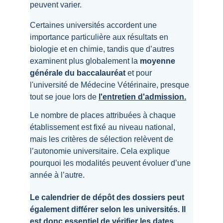
peuvent varier.
Certaines universités accordent une 
importance particulière aux résultats en 
biologie et en chimie, tandis que d’autres 
examinent plus globalement la 
moyenne 
générale du baccalauréat
 et pour 
l'université de Médecine Vétérinaire, presque 
tout se joue lors de
l'entretien d'admission.
Le nombre de places attribuées à chaque 
établissement est fixé au niveau national, 
mais les critères de sélection relèvent de 
l’autonomie universitaire. Cela explique 
pourquoi les modalités peuvent évoluer d’une 
année à l’autre.
Le calendrier de dépôt des dossiers peut 
également différer selon les universités. Il 
est donc essentiel de vérifier les dates 