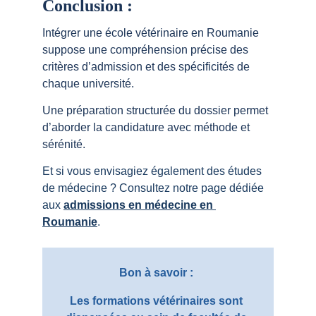
Conclusion :
Intégrer une école vétérinaire en Roumanie 
suppose une compréhension précise des 
critères d’admission et des spécificités de 
chaque université.
Une préparation structurée du dossier permet 
d’aborder la candidature avec méthode et 
sérénité.
Et si vous envisagiez également des études 
de médecine ? Consultez notre page dédiée 
aux 
admissions en médecine en 
Roumanie
.
Bon à savoir : 
Les formations vétérinaires sont 