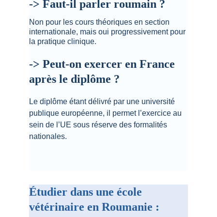
-> Faut-il parler roumain ?
Non pour les cours théoriques en section 
internationale, mais oui progressivement pour 
la pratique clinique.
-> Peut-on exercer en France 
après le diplôme ?
Le diplôme étant délivré par une université 
publique européenne, il permet l’exercice au 
sein de l’UE sous réserve des formalités 
nationales.
Étudier dans une école 
vétérinaire en Roumanie : 