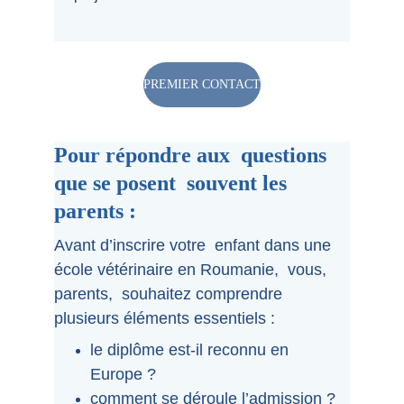
PREMIER CONTACT
Pour répondre aux  questions 
que se posent  souvent les 
parents :
Avant d’inscrire votre  enfant dans une 
école vétérinaire en Roumanie,  vous, 
parents,  souhaitez comprendre 
plusieurs éléments essentiels :
le diplôme est-il reconnu en 
Europe ?
comment se déroule l’admission ?