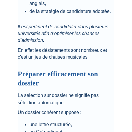
anglais,
de la stratégie de candidature adoptée.
Il est pertinent de candidater dans plusieurs 
universités afin d’optimiser les chances 
d’admission.
En effet les désistements sont nombreux et 
c'est un jeu de chaises musicales
Préparer efficacement son 
dossier
La sélection sur dossier ne signifie pas 
sélection automatique.
Un dossier cohérent suppose :
une lettre structurée,
un CV pertinent,