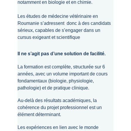
notamment en biologie et en chimie.
Les études de médecine vétérinaire en 
Roumanie s’adressent  donc à des candidats 
sérieux, capables de s’engager dans un 
cursus exigeant et scientifique
Il ne s’agit pas d’une solution de facilité.
La formation est complète, structurée sur 6 
années, avec un volume important de cours 
fondamentaux (biologie, physiologie, 
pathologie) et de pratique clinique.
Au-delà des résultats académiques, la 
cohérence du projet professionnel est un 
élément déterminant.
Les expériences en lien avec le monde 