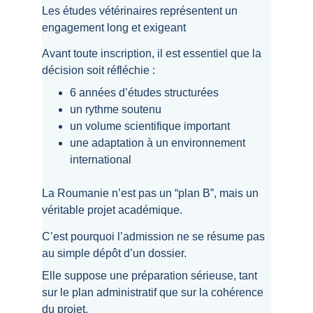
Les études vétérinaires représentent un 
engagement long et exigeant
Avant toute inscription, il est essentiel que la 
décision soit réfléchie :
6 années d’études structurées
un rythme soutenu
un volume scientifique important
une adaptation à un environnement 
international
La Roumanie n’est pas un “plan B”, mais un 
véritable projet académique.
C’est pourquoi l’admission ne se résume pas 
au simple dépôt d’un dossier.
Elle suppose une préparation sérieuse, tant 
sur le plan administratif que sur la cohérence 
du projet.