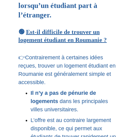
lorsqu’un étudiant part à
l’étranger.
🟢
Est-il difficile de trouver un
logement étudiant en Roumanie ?
👉Contrairement à certaines idées
reçues, trouver un logement étudiant en
Roumanie est généralement simple et
accessible.
Il n’y a pas de pénurie de
logements
dans les principales
villes universitaires.
L’offre est au contraire largement
disponible, ce qui permet aux
étudiants de trouver rapidement un