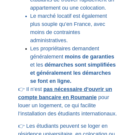
appartement ou une colocation.
Le marché locatif est également
plus souple qu’en France, avec
moins de contraintes
administratives.
Les propriétaires demandent
généralement
moins de garanties
et les
démarches sont simplifiées
et généralement les démarches
se font en ligne.
👉 Il n’est
pas nécessaire d’ouvrir un
compte bancaire en Roumanie
pour
louer un logement, ce qui facilite
l’installation des étudiants internationaux.
👉 Les étudiants peuvent se loger en
résidence universitaire, en colocation ou