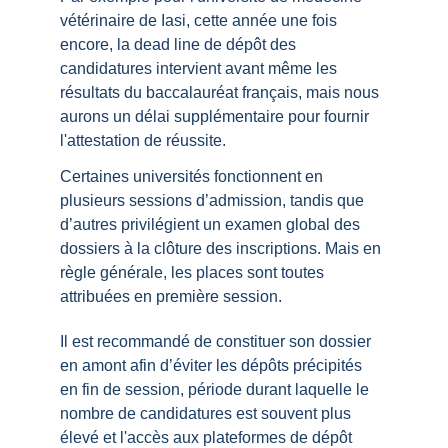
vétérinaire de Iasi, cette année une fois 
encore, la dead line de dépôt des 
candidatures intervient avant même les 
résultats du baccalauréat français, mais nous 
aurons un délai supplémentaire pour fournir 
l'attestation de réussite.
Certaines universités fonctionnent en 
plusieurs sessions d’admission, tandis que 
d’autres privilégient un examen global des 
dossiers à la clôture des inscriptions. Mais en 
règle générale, les places sont toutes 
attribuées en première session.
Il est recommandé de constituer son dossier 
en amont afin d’éviter les dépôts précipités 
en fin de session, période durant laquelle le 
nombre de candidatures est souvent plus 
élevé et l'accès aux plateformes de dépôt  