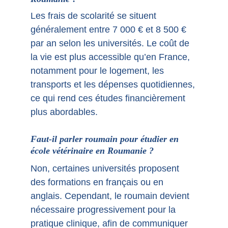
Les frais de scolarité se situent 
généralement entre 7 000 € et 8 500 € 
par an selon les universités. Le coût de 
la vie est plus accessible qu’en France, 
notamment pour le logement, les 
transports et les dépenses quotidiennes, 
ce qui rend ces études financièrement 
plus abordables.
Faut-il parler roumain pour étudier en 
école vétérinaire en Roumanie ?
Non, certaines universités proposent 
des formations en français ou en 
anglais. Cependant, le roumain devient 
nécessaire progressivement pour la 
pratique clinique, afin de communiquer 