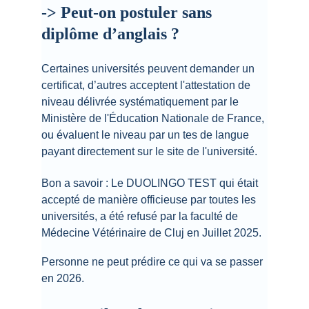
-> Peut-on postuler sans 
diplôme d’anglais ?
Certaines universités peuvent demander un 
certificat, d’autres acceptent l'attestation de 
niveau délivrée systématiquement par le 
Ministère de l'Éducation Nationale de France, 
ou évaluent le niveau par un tes de langue 
payant directement sur le site de l'université.
Bon a savoir : Le DUOLINGO TEST qui était 
accepté de manière officieuse par toutes les 
universités, a été refusé par la faculté de 
Médecine Vétérinaire de Cluj en Juillet 2025. 
Personne ne peut prédire ce qui va se passer 
en 2026.