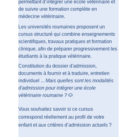
permettant d’intégrer une école vétérinaire et 
de suivre une formation complète en 
médecine vétérinaire.
Les universités roumaines proposent un 
cursus structuré qui combine enseignements 
scientifiques, travaux pratiques et formation 
clinique, afin de préparer progressivement les 
étudiants à la pratique vétérinaire.
Constitution du dossier d'admission, 
documents à fournir et à traduire, entretien 
individuel ... 
Mais quelles sont les modalités 
d'admission pour intégrer une école 
vétérinaire roumaine ?
 🐶
Vous souhaitez savoir si ce cursus 
correspond réellement au profil de votre 
enfant et aux critères d’admission actuels ? 