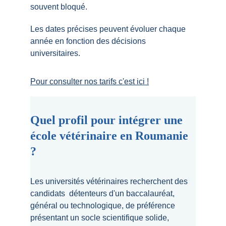
souvent bloqué.
Les dates précises peuvent évoluer chaque 
année en fonction des décisions 
universitaires.
Pour consulter nos tarifs c'est ici !
Quel profil pour intégrer une 
école vétérinaire en Roumanie 
?
Les universités vétérinaires recherchent des 
candidats  détenteurs d'un baccalauréat, 
général ou technologique, de préférence 
présentant un socle scientifique solide, 