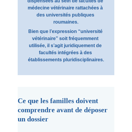
dispensées au sein de facultés de 
médecine vétérinaire rattachées à 
des universités publiques 
roumaines.
Bien que l’expression “université 
vétérinaire” soit fréquemment 
utilisée, il s’agit juridiquement de 
facultés intégrées à des 
établissements pluridisciplinaires.
Ce que les familles doivent 
comprendre avant de déposer 
un dossier