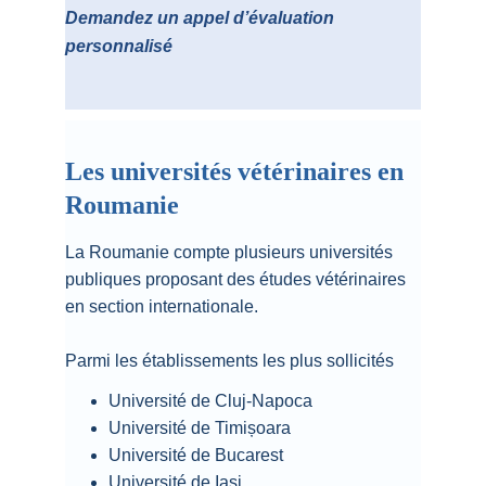
Demandez un appel d’évaluation 
personnalisé
Les universités vétérinaires en 
Roumanie
La Roumanie compte plusieurs universités 
publiques proposant des études vétérinaires 
en section internationale.
Parmi les établissements les plus sollicités 
Université de Cluj-Napoca
Université de Timișoara
Université de Bucarest
Université de Iași