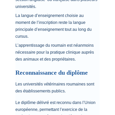
universités.
La langue d’enseignement choisie au 
moment de l’inscription reste la langue 
principale d’enseignement tout au long du 
cursus.
L’apprentissage du roumain est néanmoins 
nécessaire pour la pratique clinique auprès 
des animaux et des propriétaires.
Reconnaissance du diplôme
Les universités vétérinaires roumaines sont 
des établissements publics.
Le diplôme délivré est reconnu dans l’Union 
européenne, permettant l’exercice de la 