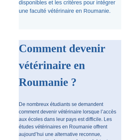
disponibles et les critères pour intégrer 
une faculté vétérinaire en Roumanie.
Comment devenir 
vétérinaire en 
Roumanie ?
De nombreux étudiants se demandent 
comment devenir vétérinaire lorsque l’accès 
aux écoles dans leur pays est difficile. Les 
études vétérinaires en Roumanie offrent 
aujourd’hui une alternative reconnue, 