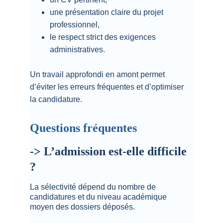
une présentation claire du projet 
professionnel,
le respect strict des exigences 
administratives.
Un travail approfondi en amont permet 
d’éviter les erreurs fréquentes et d’optimiser 
la candidature.
Questions fréquentes
-> L’admission est-elle difficile 
?
La sélectivité dépend du nombre de 
candidatures et du niveau académique 
moyen des dossiers déposés.