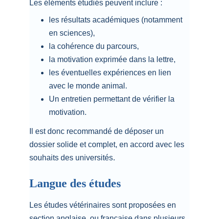
Les éléments étudiés peuvent inclure :
les résultats académiques (notamment 
en sciences),
la cohérence du parcours,
la motivation exprimée dans la lettre,
les éventuelles expériences en lien 
avec le monde animal.
Un entretien permettant de vérifier la 
motivation.
Il est donc recommandé de déposer un 
dossier solide et complet, en accord avec les 
.
souhaits des universités
Langue des études
Les études vétérinaires sont proposées en 
section anglaise  ou française dans plusieurs 