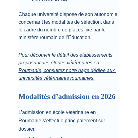
Chaque université dispose de son autonomie 
concernant les modalités de sélection, dans 
le cadre du nombre de places fixé par le 
ministère roumain de l’Éducation.
Pour découvrir le détail des établissements 
proposant des études vétérinaires en 
Roumanie, consultez notre page dédiée aux 
universités vétérinaires roumaines.
Modalités d’admission en 2026
L’admission en école vétérinaire en 
Roumanie s’effectue principalement sur 
dossier.