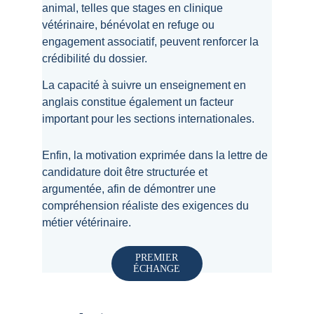
animal, telles que stages en clinique 
vétérinaire, bénévolat en refuge ou 
engagement associatif, peuvent renforcer la 
crédibilité du dossier.
La capacité à suivre un enseignement en 
anglais constitue également un facteur 
important pour les sections internationales.
Enfin, la motivation exprimée dans la lettre de 
candidature doit être structurée et 
argumentée, afin de démontrer une 
compréhension réaliste des exigences du 
métier vétérinaire.
PREMIER
ÉCHANGE