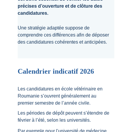
précises d’ouverture et de clôture des 
candidatures.
Une stratégie adaptée suppose de 
comprendre ces différences afin de déposer 
des candidatures cohérentes et anticipées.
Calendrier indicatif 2026 
Les candidatures en école vétérinaire en 
Roumanie s’ouvrent généralement au 
premier semestre de l’année civile.
Les périodes de dépôt peuvent s’étendre de 
février à l’été, selon les universités.
Par exemple pour l'université de médecine 