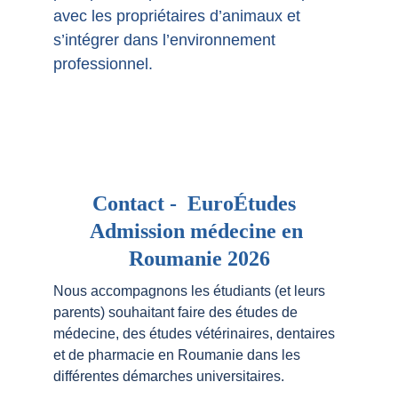
avec les propriétaires d’animaux et 
s’intégrer dans l’environnement 
professionnel.
Contact -  EuroÉtudes  
Admission médecine en 
Roumanie 2026
Nous accompagnons les étudiants (et leurs 
parents) souhaitant faire des études de 
médecine, des études vétérinaires, dentaires 
et de pharmacie en Roumanie dans les 
différentes démarches universitaires.