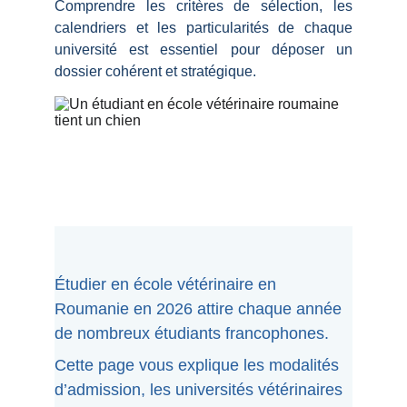
Comprendre les critères de sélection, les
calendriers et les particularités de chaque
université est essentiel pour déposer un
dossier cohérent et stratégique.
Étudier en école vétérinaire en 
Roumanie en 2026 attire chaque année 
de nombreux étudiants francophones.
Cette page vous explique les modalités 
d’admission, les universités vétérinaires 