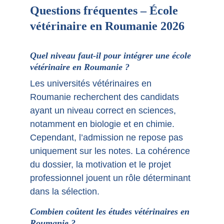
Questions fréquentes – École 
vétérinaire en Roumanie 2026
Quel niveau faut-il pour intégrer une école 
vétérinaire en Roumanie ?
Les universités vétérinaires en 
Roumanie recherchent des candidats 
ayant un niveau correct en sciences, 
notamment en biologie et en chimie. 
Cependant, l’admission ne repose pas 
uniquement sur les notes. La cohérence 
du dossier, la motivation et le projet 
professionnel jouent un rôle déterminant 
dans la sélection.
Combien coûtent les études vétérinaires en 
Roumanie ?