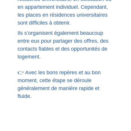
en appartement individuel. Cependant,
les places en résidences universitaires
sont difficiles à obtenir.
Ils s’organisent également beaucoup
entre eux pour partager des offres, des
contacts fiables et des opportunités de
logement.
👉 Avec les bons repères et au bon
moment, cette étape se déroule
généralement de manière rapide et
fluide.