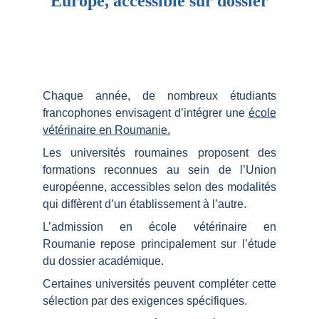
Europe, accessible sur dossier
Chaque année, de nombreux étudiants
francophones envisagent d’intégrer une
école
vétérinaire en Roumanie.
Les universités roumaines proposent des
formations reconnues au sein de l’Union
européenne, accessibles selon des modalités
qui diffèrent d’un établissement à l’autre.
L’admission en école vétérinaire en
Roumanie repose principalement sur l’étude
du dossier académique.
Certaines universités peuvent compléter cette
sélection par des exigences spécifiques.