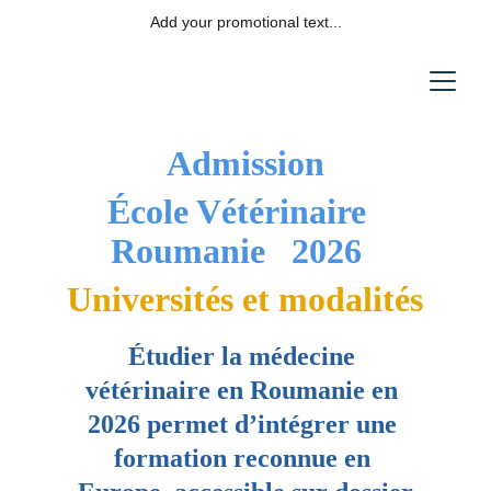
Add your promotional text...
Admission
École Vétérinaire  
Roumanie   2026 
Universités et modalités
Étudier la médecine 
vétérinaire en Roumanie en 
2026 permet d’intégrer une 
formation reconnue en 