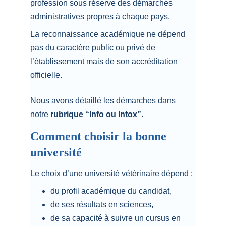
profession sous réserve des démarches 
administratives propres à chaque pays.
La reconnaissance académique ne dépend 
pas du caractère public ou privé de 
l’établissement mais de son accréditation 
officielle.
Nous avons détaillé les démarches dans 
notre 
rubrique “Info ou Intox”
.
Comment choisir la bonne 
université 
Le choix d’une université vétérinaire dépend :
du profil académique du candidat,
de ses résultats en sciences,
de sa capacité à suivre un cursus en 